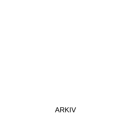
ARKIV