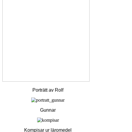
Porträtt av Rolf
Gunnar
Kompisar ur läromedel